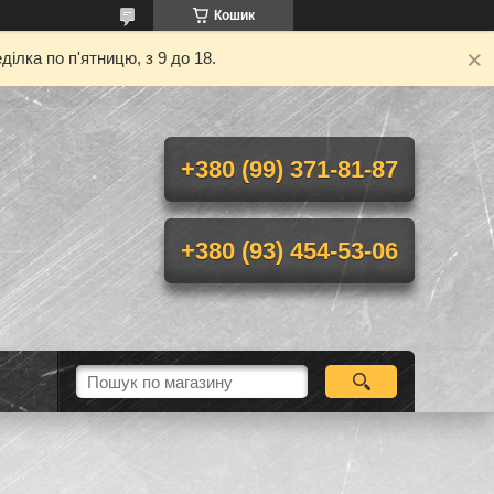
Кошик
ілка по п'ятницю, з 9 до 18.
+380 (99) 371-81-87
+380 (93) 454-53-06