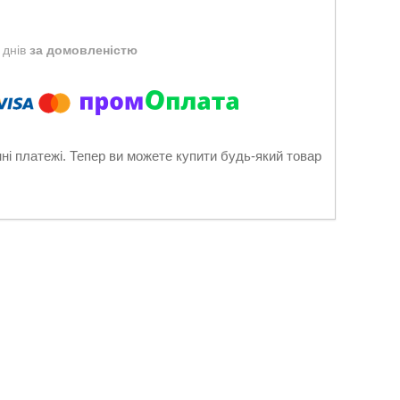
 днів
за домовленістю
нні платежі. Тепер ви можете купити будь-який товар