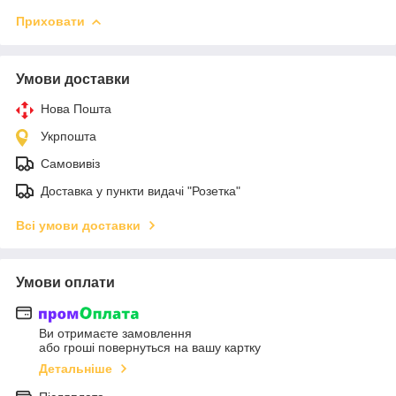
Приховати
Умови доставки
Нова Пошта
Укрпошта
Самовивіз
Доставка у пункти видачі "Розетка"
Всі умови доставки
Умови оплати
Ви отримаєте замовлення
або гроші повернуться на вашу картку
Детальніше