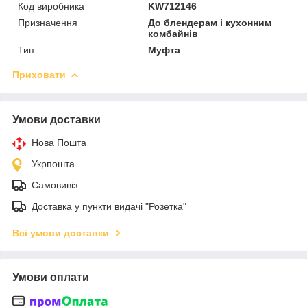
Код виробника
KW712146
Призначення
До блендерам і кухонним
комбайнів
Тип
Муфта
Приховати
Умови доставки
Нова Пошта
Укрпошта
Самовивіз
Доставка у пункти видачі "Розетка"
Всі умови доставки
Умови оплати