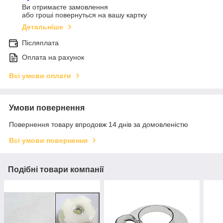
Ви отримаєте замовлення
або гроші повернуться на вашу картку
Детальніше
Післяплата
Оплата на рахунок
Всі умови оплати
Умови повернення
Повернення товару впродовж 14 днів за домовленістю
Всі умови повернення
Подібні товари компанії