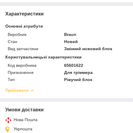
Характеристики
Основні атрибути
Виробник
Braun
Стан
Новий
Вид запчастини
Змінний ножовий блок
Користувальницькі характеристики
Код виробника
65601622
Призначення
Для тріммера
Тип
Ріжучий блок
Приховати
Умови доставки
Нова Пошта
Укрпошта