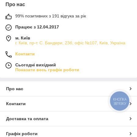
Про нас
99% позитивних з 191 відгука за рік
Працює з 12.04.2017
м. Київ
г. Київ, пр-т. С. Бандери, 23б, офіс №107, Київ, Україна
Контакти
Сьогодні вихідний
Показати весь графік роботи
Про нас
КНОПКА
Контакти
ЗВ'ЯЗКУ
Доставка та оплата
Графік роботи