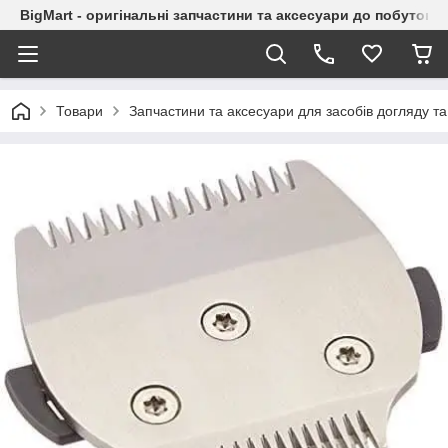
BigMart - оригінальні запчастини та аксесуари до побутової
Товари
Запчастини та аксесуари для засобів догляду та 