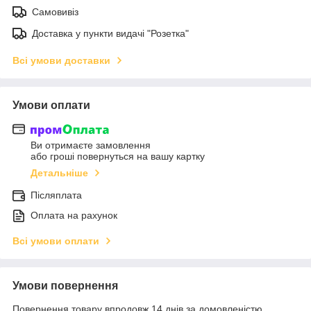
Самовивіз
Доставка у пункти видачі "Розетка"
Всі умови доставки
Умови оплати
Ви отримаєте замовлення
або гроші повернуться на вашу картку
Детальніше
Післяплата
Оплата на рахунок
Всі умови оплати
Умови повернення
Повернення товару впродовж 14 днів за домовленістю