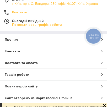
г. Київ, пр-т. С. Бандери, 23б, офіс №107, Київ, Україна
Контакти
Сьогодні вихідний
Показати весь графік роботи
КНОПКА
ЗВ'ЯЗКУ
Про нас
Контакти
Доставка та оплата
Графік роботи
Повна версія сайту
Сайт створено на маркетплейсі
Prom.ua