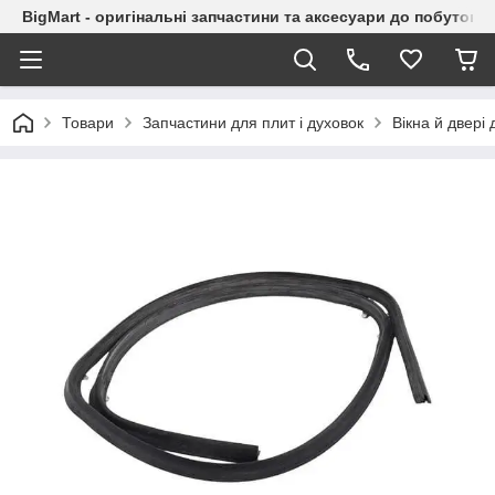
BigMart - оригінальні запчастини та аксесуари до побутової
Товари
Запчастини для плит і духовок
Вікна й двері 