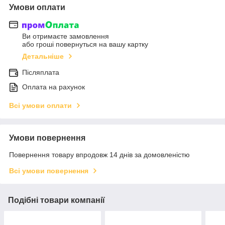
Умови оплати
Ви отримаєте замовлення
або гроші повернуться на вашу картку
Детальніше
Післяплата
Оплата на рахунок
Всі умови оплати
Умови повернення
Повернення товару впродовж 14 днів за домовленістю
Всі умови повернення
Подібні товари компанії