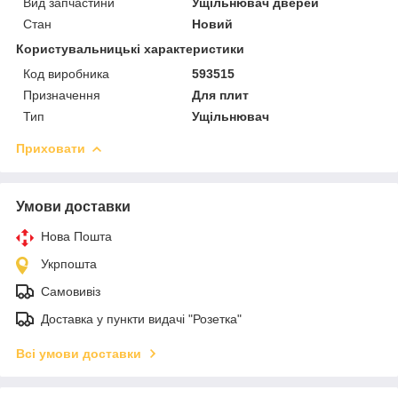
Вид запчастини
Ущільнювач дверей
Стан
Новий
Користувальницькі характеристики
Код виробника
593515
Призначення
Для плит
Тип
Ущільнювач
Приховати
Умови доставки
Нова Пошта
Укрпошта
Самовивіз
Доставка у пункти видачі "Розетка"
Всі умови доставки