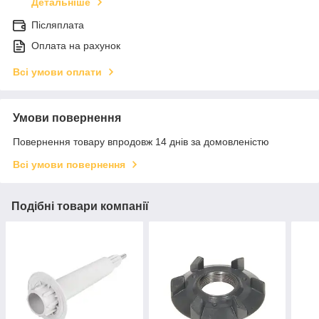
Детальніше
Післяплата
Оплата на рахунок
Всі умови оплати
Умови повернення
Повернення товару впродовж 14 днів за домовленістю
Всі умови повернення
Подібні товари компанії