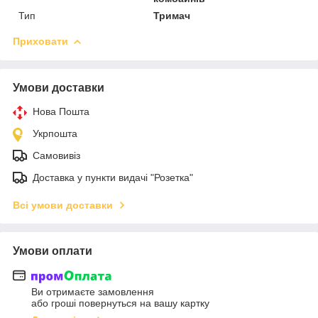
Тип
Тримач
Приховати
Умови доставки
Нова Пошта
Укрпошта
Самовивіз
Доставка у пункти видачі "Розетка"
Всі умови доставки
Умови оплати
Ви отримаєте замовлення
або гроші повернуться на вашу картку