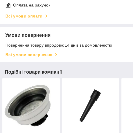
Оплата на рахунок
Всі умови оплати
Умови повернення
Повернення товару впродовж 14 днів за домовленістю
Всі умови повернення
Подібні товари компанії