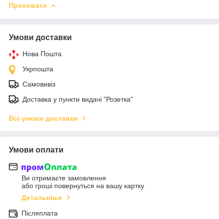
Приховати
Умови доставки
Нова Пошта
Укрпошта
Самовивіз
Доставка у пункти видачі "Розетка"
Всі умови доставки
Умови оплати
Ви отримаєте замовлення
або гроші повернуться на вашу картку
Детальніше
Післяплата