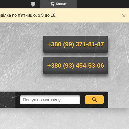
Кошик
ілка по п'ятницю, з 9 до 18.
+380 (99) 371-81-87
+380 (93) 454-53-06