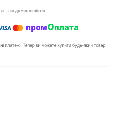
 днів
за домовленістю
нні платежі. Тепер ви можете купити будь-який товар