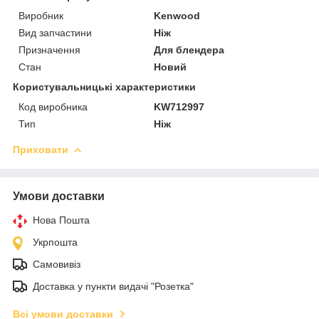
Виробник
Kenwood
Вид запчастини
Ніж
Призначення
Для блендера
Стан
Новий
Користувальницькі характеристики
Код виробника
KW712997
Тип
Ніж
Приховати
Умови доставки
Нова Пошта
Укрпошта
Самовивіз
Доставка у пункти видачі "Розетка"
Всі умови доставки