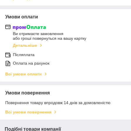
Умови оплати
Ви отримаєте замовлення
або гроші повернуться на вашу картку
Детальніше
Післяплата
Оплата на рахунок
Всі умови оплати
Умови повернення
Повернення товару впродовж 14 днів за домовленістю
Всі умови повернення
Подібні товари компанії