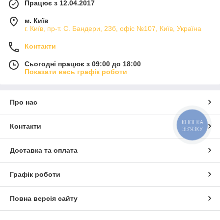
Працює з 12.04.2017
м. Київ
г. Київ, пр-т. С. Бандери, 23б, офіс №107, Київ, Україна
Контакти
Сьогодні працює з 09:00 до 18:00
Показати весь графік роботи
Про нас
КНОПКА
Контакти
ЗВ'ЯЗКУ
Доставка та оплата
Графік роботи
Повна версія сайту