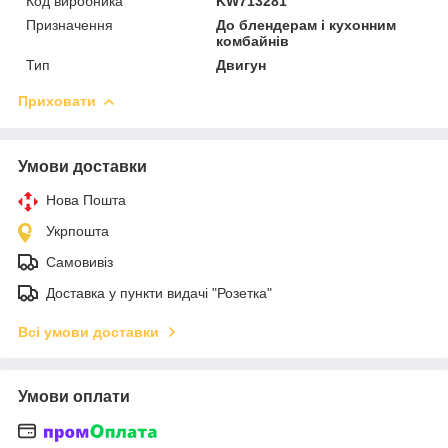
Код виробника
KW713281
Призначення
До блендерам і кухонним
комбайнів
Тип
Двигун
Приховати
Умови доставки
Нова Пошта
Укрпошта
Самовивіз
Доставка у пункти видачі "Розетка"
Всі умови доставки
Умови оплати