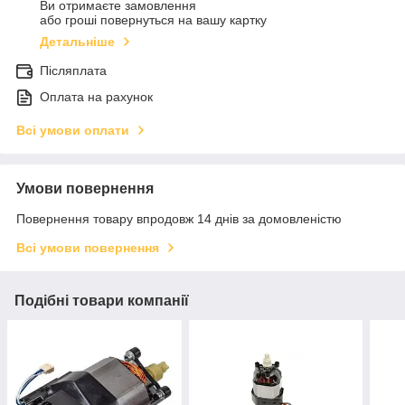
Ви отримаєте замовлення
або гроші повернуться на вашу картку
Детальніше
Післяплата
Оплата на рахунок
Всі умови оплати
Умови повернення
Повернення товару впродовж 14 днів за домовленістю
Всі умови повернення
Подібні товари компанії