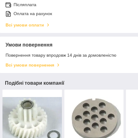
Післяплата
Оплата на рахунок
Всі умови оплати
Умови повернення
Повернення товару впродовж 14 днів за домовленістю
Всі умови повернення
Подібні товари компанії