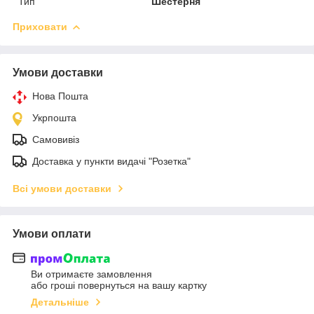
Тип
Шестерня
Приховати
Умови доставки
Нова Пошта
Укрпошта
Самовивіз
Доставка у пункти видачі "Розетка"
Всі умови доставки
Умови оплати
Ви отримаєте замовлення
або гроші повернуться на вашу картку
Детальніше