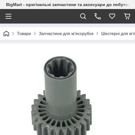
BigMart - оригінальні запчастини та аксесуари до побутової
Товари
Запчастини для м'ясорубок
Шестерні для м'