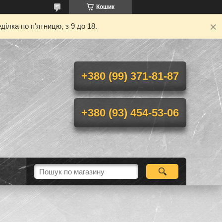
Кошик
ілка по п'ятницю, з 9 до 18.
+380 (99) 371-81-87
+380 (93) 454-53-06