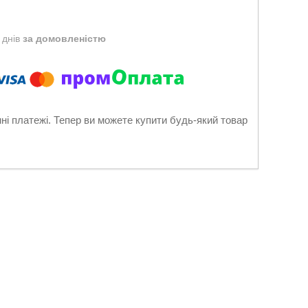
 днів
за домовленістю
нні платежі. Тепер ви можете купити будь-який товар