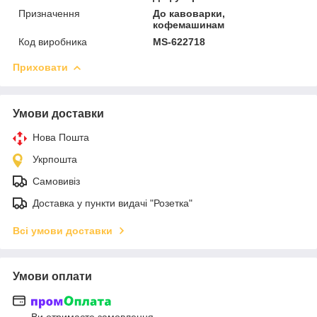
Призначення
До кавоварки,
кофемашинам
Код виробника
MS-622718
Приховати
Умови доставки
Нова Пошта
Укрпошта
Самовивіз
Доставка у пункти видачі "Розетка"
Всі умови доставки
Умови оплати