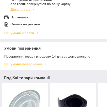
Ви отримаєте замовлення
або гроші повернуться на вашу картку
Детальніше
Післяплата
Оплата на рахунок
Всі умови оплати
Умови повернення
Повернення товару впродовж 14 днів за домовленістю
Всі умови повернення
Подібні товари компанії