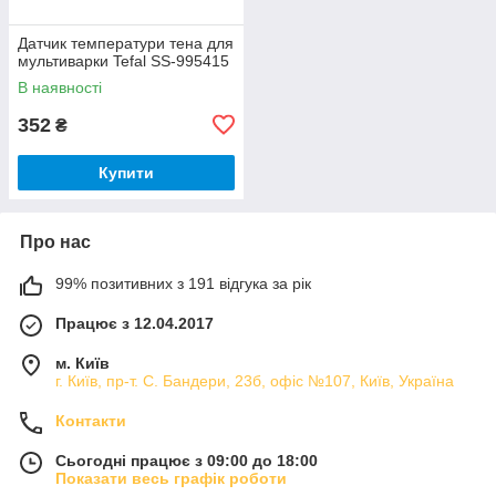
Датчик температури тена для
мультиварки Tefal SS-995415
В наявності
352
₴
Купити
Про нас
99% позитивних з 191 відгука за рік
Працює з 12.04.2017
м. Київ
г. Київ, пр-т. С. Бандери, 23б, офіс №107, Київ, Україна
Контакти
Сьогодні працює з 09:00 до 18:00
Показати весь графік роботи