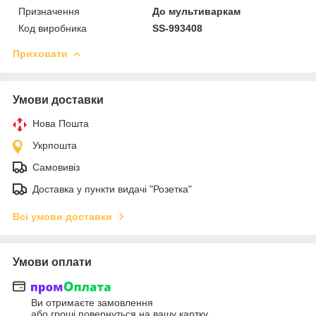
Призначення
До мультиваркам
Код виробника
SS-993408
Приховати
Умови доставки
Нова Пошта
Укрпошта
Самовивіз
Доставка у пункти видачі "Розетка"
Всі умови доставки
Умови оплати
Ви отримаєте замовлення
або гроші повернуться на вашу картку