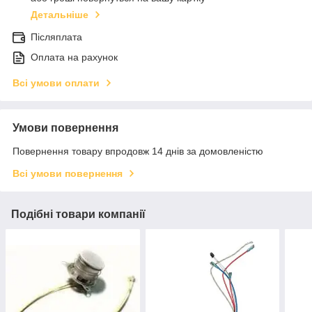
Детальніше
Післяплата
Оплата на рахунок
Всі умови оплати
Умови повернення
Повернення товару впродовж 14 днів за домовленістю
Всі умови повернення
Подібні товари компанії