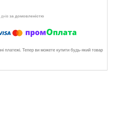
 днів
за домовленістю
нні платежі. Тепер ви можете купити будь-який товар