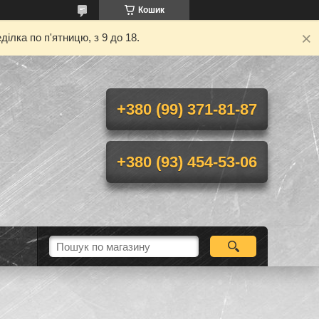
Кошик
ілка по п'ятницю, з 9 до 18.
+380 (99) 371-81-87
+380 (93) 454-53-06