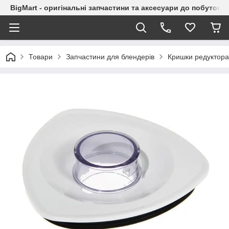
BigMart - оригінальні запчастини та аксесуари до побутової
Товари
Запчастини для блендерів
Кришки редуктора