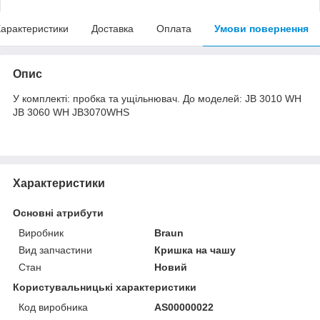
арактеристики
Доставка
Оплата
Умови повернення
Опис
У комплекті: пробка та ущільнювач. До моделей: JB 3010 WH
JB 3060 WH JB3070WHS
Характеристики
Основні атрибути
Виробник
Braun
Вид запчастини
Кришка на чашу
Стан
Новий
Користувальницькі характеристики
Код виробника
AS00000022