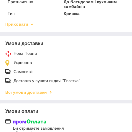
Призначення
До блендерам і кухонним
комбайнів
Тип
Кришка
Приховати
Умови доставки
Нова Пошта
Укрпошта
Самовивіз
Доставка у пункти видачі "Розетка"
Всі умови доставки
Умови оплати
Ви отримаєте замовлення