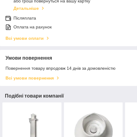
або гроші повернуться на вашу картку
Детальніше
Післяплата
Оплата на рахунок
Всі умови оплати
Умови повернення
Повернення товару впродовж 14 днів за домовленістю
Всі умови повернення
Подібні товари компанії