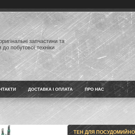
 оригінальні запчастини та
 до побутової техніки
НТАКТИ
ДОСТАВКА І ОПЛАТА
ПРО НАС
ТЕН ДЛЯ ПОСУДОМИЙНОЇ