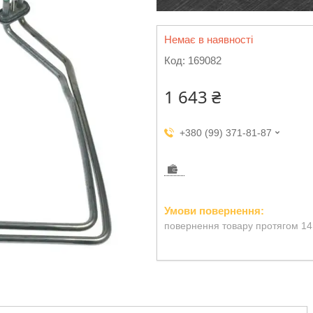
Немає в наявності
Код:
169082
1 643 ₴
+380 (99) 371-81-87
повернення товару протягом 14