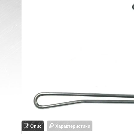
Опис
Характеристики