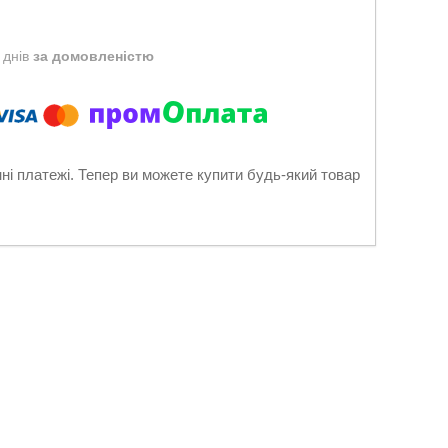
 днів
за домовленістю
нні платежі. Тепер ви можете купити будь-який товар