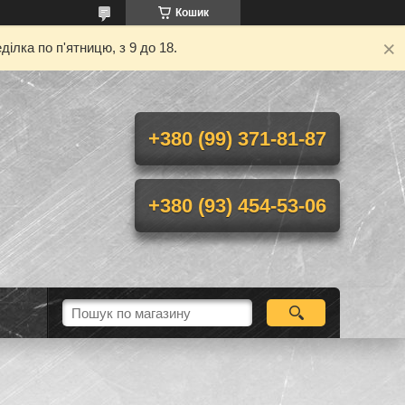
Кошик
ілка по п'ятницю, з 9 до 18.
+380 (99) 371-81-87
+380 (93) 454-53-06