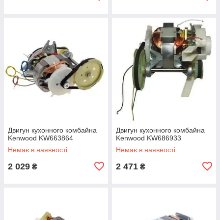
Двигун кухонного комбайна
Двигун кухонного комбайна
Kenwood KW663864
Kenwood KW686933
Немає в наявності
Немає в наявності
2 029
2 471
₴
₴