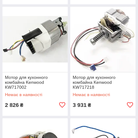
Мотор для кухонного
Мотор для кухонного
комбайна Kenwood
комбайна Kenwood
KW717002
KW717218
Немає в наявності
Немає в наявності
2 826
3 931
₴
₴