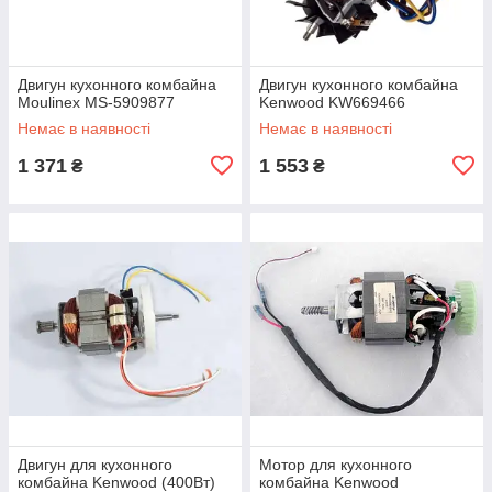
Двигун кухонного комбайна
Двигун кухонного комбайна
Moulinex MS-5909877
Kenwood KW669466
Немає в наявності
Немає в наявності
1 371
1 553
₴
₴
Двигун для кухонного
Мотор для кухонного
комбайна Kenwood (400Вт)
комбайна Kenwood