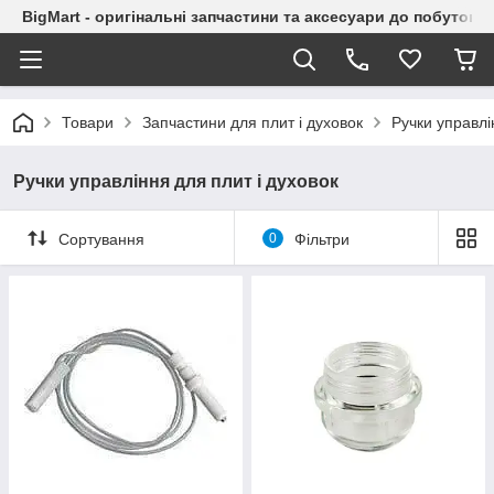
BigMart - оригінальні запчастини та аксесуари до побутової
Товари
Запчастини для плит і духовок
Ручки управлі
Ручки управління для плит і духовок
Сортування
0
Фільтри