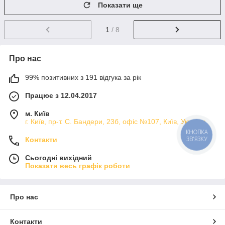
Показати ще
1
/ 8
Про нас
99% позитивних з 191 відгука за рік
Працює з 12.04.2017
м. Київ
г. Київ, пр-т. С. Бандери, 23б, офіс №107, Київ, Україна
КНОПКА
ЗВ'ЯЗКУ
Контакти
Сьогодні вихідний
Показати весь графік роботи
Про нас
Контакти